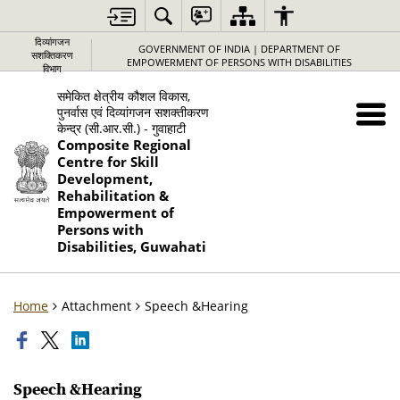
दिव्यांगजन
GOVERNMENT OF INDIA | DEPARTMENT OF
सशक्तिकरण
EMPOWERMENT OF PERSONS WITH DISABILITIES
विभाग
समेकित क्षेत्रीय कौशल विकास,
पुनर्वास एवं दिव्यांगजन सशक्तीकरण
केन्द्र (सी.आर.सी.) - गुवाहाटी
Composite Regional
Centre for Skill
Development,
Rehabilitation &
Empowerment of
Persons with
Disabilities, Guwahati
Home
Attachment
Speech &Hearing
Speech &Hearing