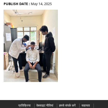
PUBLISH DATE :
May 14, 2025
प्रतिक्रिया
वेबसाइट नीतियां
हमसे संपर्क करें
सहायता