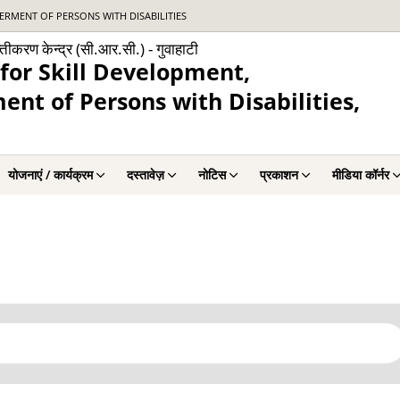
RMENT OF PERSONS WITH DISABILITIES
्तीकरण केन्द्र (सी.आर.सी.) - गुवाहाटी
for Skill Development,
nt of Persons with Disabilities,
योजनाएं / कार्यक्रम
दस्तावेज़
नोटिस
प्रकाशन
मीडिया कॉर्नर