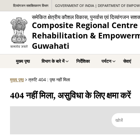
दिव्यांगजन सशक्तिकरण विभाग
GOVERNMENT OF INDIA | DEPARTMENT OF EMPOWE
समेकित क्षेत्रीय कौशल विकास, पुनर्वास एवं दिव्यांगजन सशक
Composite Regional Centre 
Rehabilitation & Empowerme
Guwahati
मुख्य पृष्ठ
विभाग के बारे में
निर्देशिका
पर्यटन
सेवाएं
मुख्य पृष्ठ
त्रुटि 404 : पृष्ठ नहीं मिला
404 नहीं मिला, असुविधा के लिए क्षमा करें