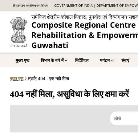
दिव्यांगजन सशक्तिकरण विभाग
GOVERNMENT OF INDIA | DEPARTMENT OF EMPOWE
समेकित क्षेत्रीय कौशल विकास, पुनर्वास एवं दिव्यांगजन सशक
Composite Regional Centre 
Rehabilitation & Empowerme
Guwahati
मुख्य पृष्ठ
विभाग के बारे में
निर्देशिका
पर्यटन
सेवाएं
मुख्य पृष्ठ
त्रुटि 404 : पृष्ठ नहीं मिला
404 नहीं मिला, असुविधा के लिए क्षमा करें