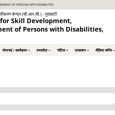
RMENT OF PERSONS WITH DISABILITIES
्तीकरण केन्द्र (सी.आर.सी.) - गुवाहाटी
for Skill Development,
nt of Persons with Disabilities,
योजनाएं / कार्यक्रम
दस्तावेज़
नोटिस
प्रकाशन
मीडिया कॉर्नर