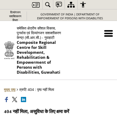
दिव्यांगजन
GOVERNMENT OF INDIA | DEPARTMENT OF
सशक्तिकरण
EMPOWERMENT OF PERSONS WITH DISABILITIES
विभाग
समेकित क्षेत्रीय कौशल विकास,
पुनर्वास एवं दिव्यांगजन सशक्तीकरण
केन्द्र (सी.आर.सी.) - गुवाहाटी
Composite Regional
Centre for Skill
Development,
Rehabilitation &
Empowerment of
Persons with
Disabilities, Guwahati
मुख्य पृष्ठ
त्रुटि 404 : पृष्ठ नहीं मिला
404 नहीं मिला, असुविधा के लिए क्षमा करें