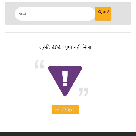
खोजें
त्रुटि 404 : पृष्ठ नहीं मिला
प्रतिक्रिया